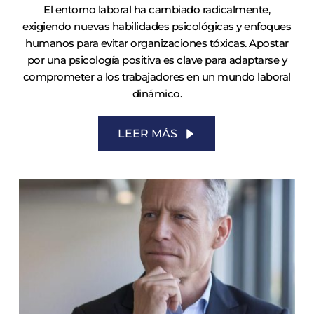
El entorno laboral ha cambiado radicalmente,
exigiendo nuevas habilidades psicológicas y enfoques
humanos para evitar organizaciones tóxicas. Apostar
por una psicología positiva es clave para adaptarse y
comprometer a los trabajadores en un mundo laboral
dinámico.
LEER MÁS