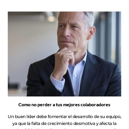
Como no perder a tus mejores colaboradores
Un buen líder debe fomentar el desarrollo de su equipo,
ya que la falta de crecimiento desmotiva y afecta la