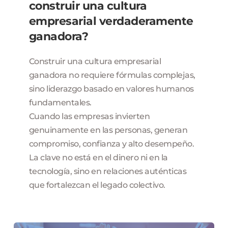
construir una cultura 
empresarial verdaderamente 
ganadora?
Construir una cultura empresarial 
ganadora no requiere fórmulas complejas, 
sino liderazgo basado en valores humanos 
fundamentales.

Cuando las empresas invierten 
genuinamente en las personas, generan 
compromiso, confianza y alto desempeño.

La clave no está en el dinero ni en la 
tecnología, sino en relaciones auténticas 
que fortalezcan el legado colectivo.