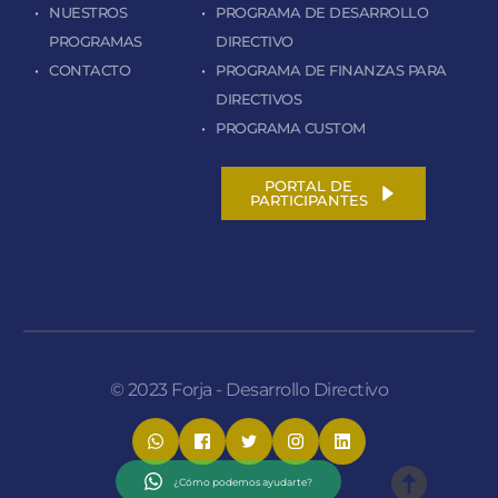
NUESTROS 
PROGRAMA DE DESARROLLO 
PROGRAMAS
DIRECTIVO
CONTACTO
PROGRAMA DE FINANZAS PARA 
DIRECTIVOS
PROGRAMA CUSTOM
PORTAL DE
PARTICIPANTES
© 2023 Forja - Desarrollo Directivo
¿Cómo podemos ayudarte?