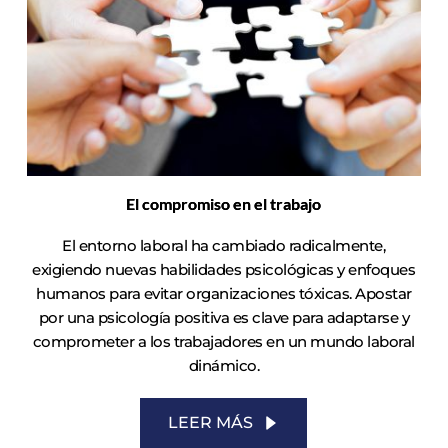
El compromiso en el trabajo
El entorno laboral ha cambiado radicalmente,
exigiendo nuevas habilidades psicológicas y enfoques
humanos para evitar organizaciones tóxicas. Apostar
por una psicología positiva es clave para adaptarse y
comprometer a los trabajadores en un mundo laboral
dinámico.
LEER MÁS