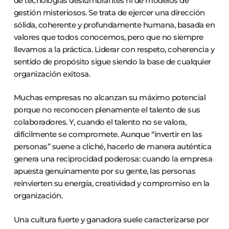
de tecnologías deslumbrantes ni de modelos de
gestión misteriosos. Se trata de ejercer una dirección
sólida, coherente y profundamente humana, basada en
valores que todos conocemos, pero que no siempre
llevamos a la práctica. Liderar con respeto, coherencia y
sentido de propósito sigue siendo la base de cualquier
organización exitosa.
Muchas empresas no alcanzan su máximo potencial
porque no reconocen plenamente el talento de sus
colaboradores. Y, cuando el talento no se valora,
difícilmente se compromete. Aunque “invertir en las
personas” suene a cliché, hacerlo de manera auténtica
genera una reciprocidad poderosa: cuando la empresa
apuesta genuinamente por su gente, las personas
reinvierten su energía, creatividad y compromiso en la
organización.
Una cultura fuerte y ganadora suele caracterizarse por