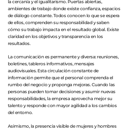
la cercanía y el igualitarismo. Puertas abiertas,
ambientes de trabajo donde existe confianza, espacios
de diálogo constante. Todos conocen lo que se espera
de ellos, comprenden su responsabilidad y saben
cómo su trabajo impacta en el resultado global. Existe
claridad en los objetivos y transparencia en los
resultados.
La comunicación es permanente y diversa: reuniones,
boletines, tableros informativos, mensajes
audiovisuales. Esta circulación constante de
información permite que el personal comprenda el
rumbo del negocio y proponga mejoras. Cuando las
personas pueden tomar decisiones y asumir nuevas
responsabilidades, la empresa aprovecha mejor su
talento y responde con mayor agilidad a los cambios
del entorno.
Asimismo, la presencia visible de mujeres y hombres