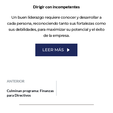
Dirigir con incompetentes
Un buen liderazgo requiere conocer y desarrollar a
cada persona, reconociendo tanto sus fortalezas como
sus debilidades, para maximizar su potencial y el éxito
de la empresa.
LEER MÁS
ANTERIOR
Culminan programa: Finanzas
para Directivos