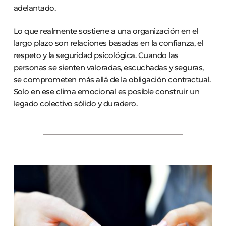
adelantado.
Lo que realmente sostiene a una organización en el
largo plazo son relaciones basadas en la confianza, el
respeto y la seguridad psicológica. Cuando las
personas se sienten valoradas, escuchadas y seguras,
se comprometen más allá de la obligación contractual.
Solo en ese clima emocional es posible construir un
legado colectivo sólido y duradero.