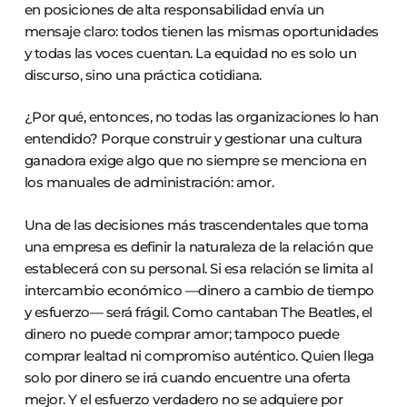
en posiciones de alta responsabilidad envía un
mensaje claro: todos tienen las mismas oportunidades
y todas las voces cuentan. La equidad no es solo un
discurso, sino una práctica cotidiana.
¿Por qué, entonces, no todas las organizaciones lo han
entendido? Porque construir y gestionar una cultura
ganadora exige algo que no siempre se menciona en
los manuales de administración: amor.
Una de las decisiones más trascendentales que toma
una empresa es definir la naturaleza de la relación que
establecerá con su personal. Si esa relación se limita al
intercambio económico —dinero a cambio de tiempo
y esfuerzo— será frágil. Como cantaban The Beatles, el
dinero no puede comprar amor; tampoco puede
comprar lealtad ni compromiso auténtico. Quien llega
solo por dinero se irá cuando encuentre una oferta
mejor. Y el esfuerzo verdadero no se adquiere por