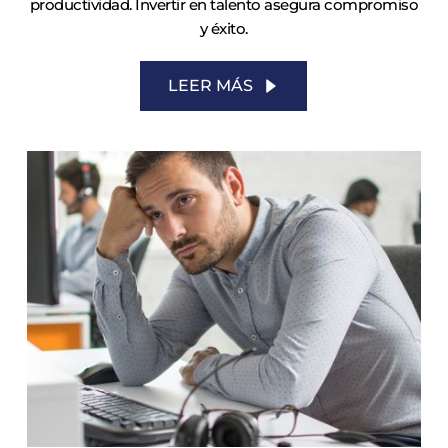
productividad. Invertir en talento asegura compromiso
y éxito.
LEER MÁS