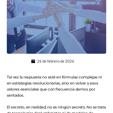
26 de febrero de 2026
Tal vez la respuesta no esté en fórmulas complejas ni
en estrategias revolucionarias, sino en volver a esos
valores esenciales que con frecuencia damos por
sentados.
El secreto, en realidad, no es ningún secreto. No se trata